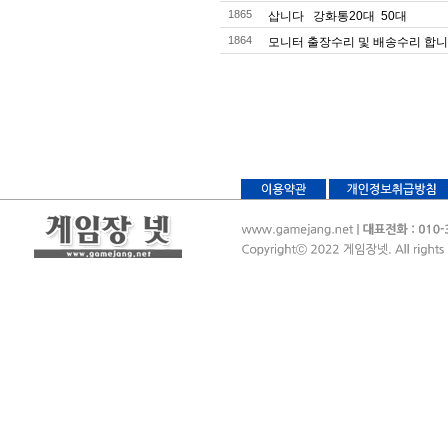
1865
삽니다 강화통20대 50대
1864
모니터 출장수리 및 배송수리 합