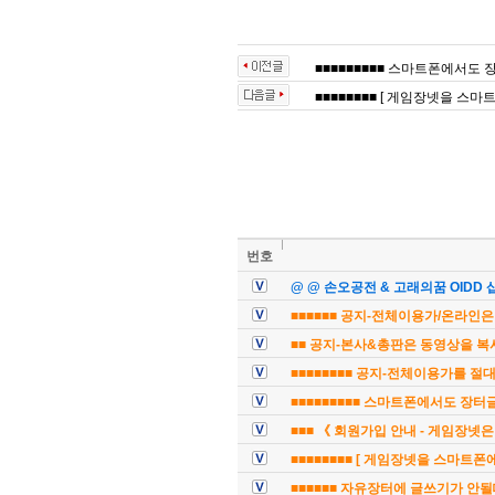
■■■■■■■■■ 스마트폰에서도 
■■■■■■■■ [ 게임장넷을 스마트
번호
@ @ 손오공전 & 고래의꿈 OIDD 
■■■■■■ 공지-전체이용가/온라인은 
■■ 공지-본사&총판은 동영상을 복
■■■■■■■■ 공지-전체이용가를 절대 
■■■■■■■■■ 스마트폰에서도 장터글
■■■ 《 회원가입 안내 - 게임장넷
■■■■■■■■ [ 게임장넷을 스마트폰에
■■■■■■ 자유장터에 글쓰기가 안될