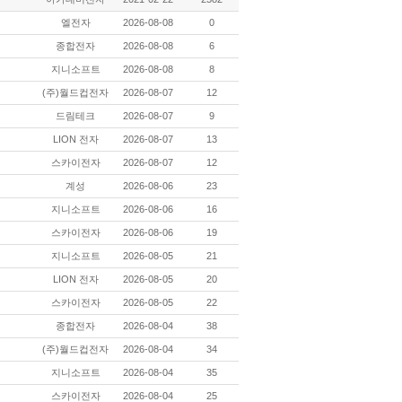
엘전자
2026-08-08
0
종합전자
2026-08-08
6
지니소프트
2026-08-08
8
(주)월드컵전자
2026-08-07
12
드림테크
2026-08-07
9
LION 전자
2026-08-07
13
스카이전자
2026-08-07
12
계성
2026-08-06
23
지니소프트
2026-08-06
16
스카이전자
2026-08-06
19
지니소프트
2026-08-05
21
LION 전자
2026-08-05
20
스카이전자
2026-08-05
22
종합전자
2026-08-04
38
(주)월드컵전자
2026-08-04
34
지니소프트
2026-08-04
35
스카이전자
2026-08-04
25