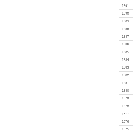
1891
1890
1889
1888
1887
1886
1885
1884
1883
1882
1881
1880
1879
1878
1877
1876
1875