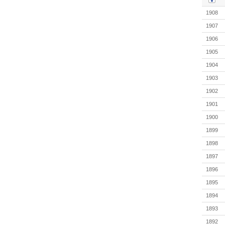
1908
1907
1906
1905
1904
1903
1902
1901
1900
1899
1898
1897
1896
1895
1894
1893
1892