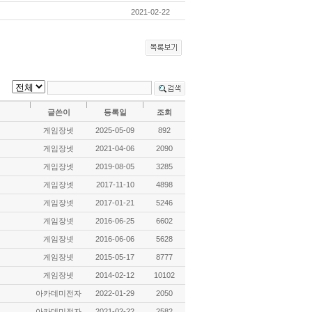
2021-02-22
글쓴이
등록일
조회
게임장넷
2025-05-09
892
게임장넷
2021-04-06
2090
게임장넷
2019-08-05
3285
게임장넷
2017-11-10
4898
게임장넷
2017-01-21
5246
게임장넷
2016-06-25
6602
게임장넷
2016-06-06
5628
게임장넷
2015-05-17
8777
게임장넷
2014-02-12
10102
아카데미전자
2022-01-29
2050
아카데미전자
2021-02-22
2582