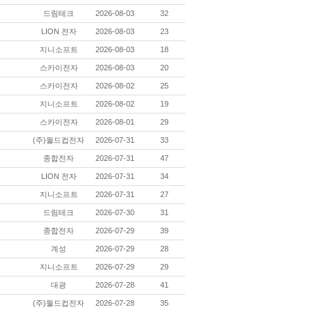
드림테크
2026-08-03
32
LION 전자
2026-08-03
23
지니소프트
2026-08-03
18
스카이전자
2026-08-03
20
스카이전자
2026-08-02
25
지니소프트
2026-08-02
19
스카이전자
2026-08-01
29
(주)월드컵전자
2026-07-31
33
종합전자
2026-07-31
47
LION 전자
2026-07-31
34
지니소프트
2026-07-31
27
드림테크
2026-07-30
31
종합전자
2026-07-29
39
계성
2026-07-29
28
지니소프트
2026-07-29
29
대광
2026-07-28
41
(주)월드컵전자
2026-07-28
35